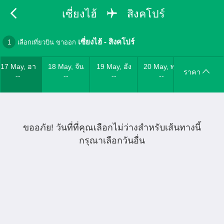
เซี่ยงไฮ้
สิงคโปร์
เซี่ยงไฮ้
-
สิงคโปร์
1
เลือกเที่ยวบิน ขาออก
17 May, อา
18 May, จัน
19 May, อัง
20 May, พุธ
ราคา
--
--
--
--
ขออภัย! วันที่ที่คุณเลือกไม่ว่างสำหรับเส้นทางนี้
กรุณาเลือกวันอื่น