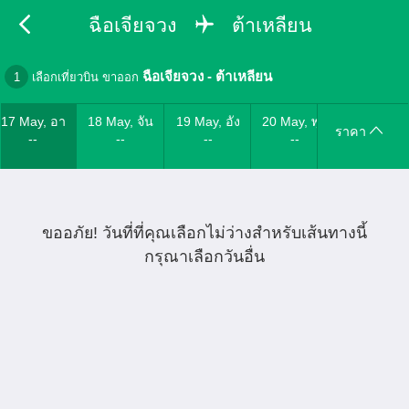
ฉือเจียจวง
ต้าเหลียน
ฉือเจียจวง
-
ต้าเหลียน
1
เลือกเที่ยวบิน ขาออก
17 May, อา
18 May, จัน
19 May, อัง
20 May, พุธ
ราคา
--
--
--
--
ขออภัย! วันที่ที่คุณเลือกไม่ว่างสำหรับเส้นทางนี้
กรุณาเลือกวันอื่น