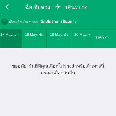
ฉือเจียจวง
เสิ่นหยาง
ฉือเจียจวง
-
เสิ่นหยาง
1
เลือกเที่ยวบิน ขาออก
17 May, อา
18 May, จัน
19 May, อัง
20 May, พุธ
ราคา
--
--
--
--
ขออภัย! วันที่ที่คุณเลือกไม่ว่างสำหรับเส้นทางนี้
กรุณาเลือกวันอื่น