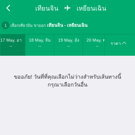
เทียนจิน
เหยียนเฉิน
เทียนจิน
-
เหยียนเฉิน
1
เลือกเที่ยวบิน ขาออก
17 May, อา
18 May, จัน
19 May, อัง
20 May, พุธ
ราคา
--
--
--
--
ขออภัย! วันที่ที่คุณเลือกไม่ว่างสำหรับเส้นทางนี้
กรุณาเลือกวันอื่น