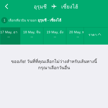
อุรุมชี
เซี่ยงไฮ้
อุรุมชี
-
เซี่ยงไฮ้
1
เลือกเที่ยวบิน ขาออก
17 May, อา
18 May, จัน
19 May, อัง
20 May, พุธ
ราคา
--
--
--
--
ขออภัย! วันที่ที่คุณเลือกไม่ว่างสำหรับเส้นทางนี้
กรุณาเลือกวันอื่น