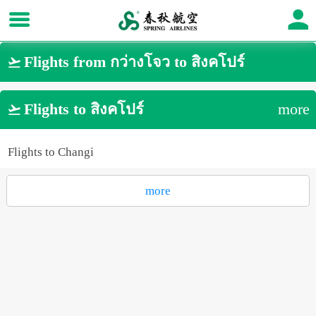
Flights from กว่างโจว to สิงคโปร์

Flights to สิงคโปร์
more

Flights to Changi
more