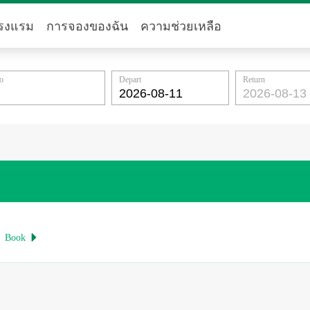
รงแรม
การจองของฉัน
ความช่วยเหลือ
o
Depart
Return
Book
