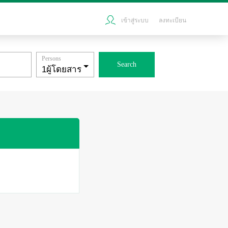
เข้าสู่ระบบ
ลงทะเบียน
Persons
Search