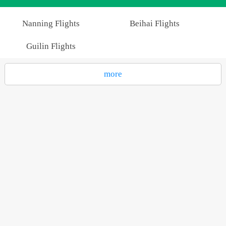
Nanning Flights
Beihai Flights
Guilin Flights
more