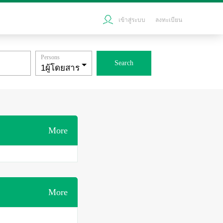
เข้าสู่ระบบ
ลงทะเบียน
Persons
Search
More
More