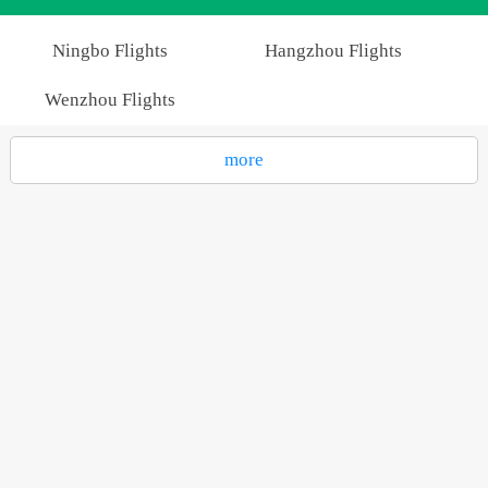
Ningbo Flights
Hangzhou Flights
Wenzhou Flights
more